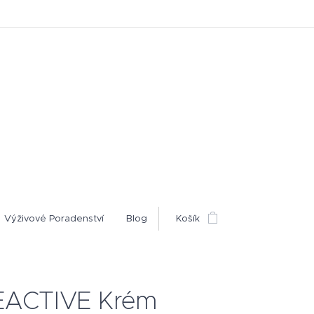
Výživové Poradenství
Blog
Košík
ACTIVE Krém