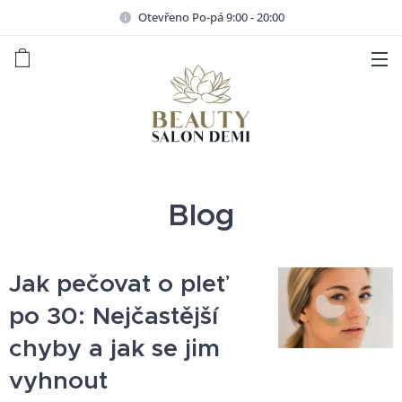
Otevřeno Po-pá 9:00 - 20:00
Blog
Jak pečovat o pleť
po 30: Nejčastější
chyby a jak se jim
vyhnout