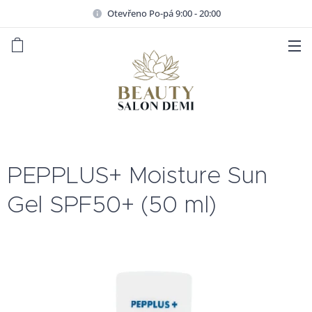
Otevřeno Po-pá 9:00 - 20:00
PEPPLUS+ Moisture Sun
Gel SPF50+ (50 ml)