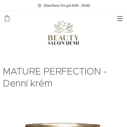
Otevřeno Po-pá 9:00 - 20:00
MATURE PERFECTION -
Denní krém