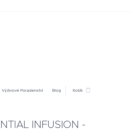
Výživové Poradenství
Blog
Košík
NTIAL INFUSION -