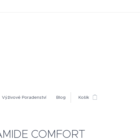
Výživové Poradenství
Blog
Košík
AMIDE COMFORT